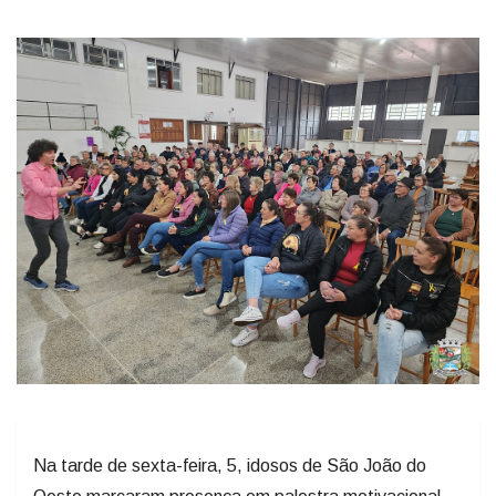
Na tarde de sexta-feira, 5, idosos de São João do