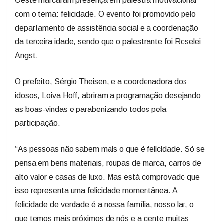
Oeste marcaram presença em palestra motivacional
com o tema: felicidade. O evento foi promovido pelo
departamento de assistência social e a coordenação
da terceira idade, sendo que o palestrante foi Roselei
Angst.
O prefeito, Sérgio Theisen, e a coordenadora dos
idosos, Loiva Hoff, abriram a programação desejando
as boas-vindas e parabenizando todos pela
participação.
“As pessoas não sabem mais o que é felicidade. Só se
pensa em bens materiais, roupas de marca, carros de
alto valor e casas de luxo. Mas está comprovado que
isso representa uma felicidade momentânea. A
felicidade de verdade é a nossa família, nosso lar, o
que temos mais próximos de nós e a gente muitas