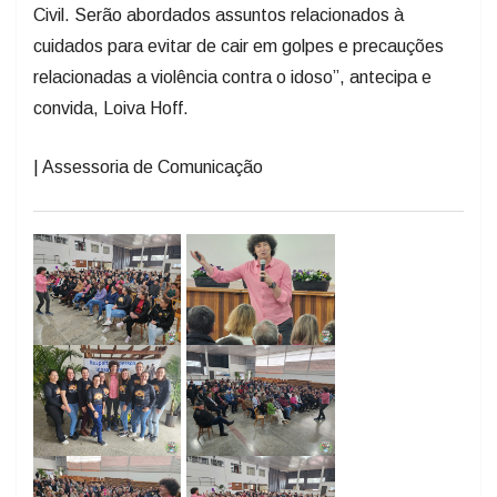
Civil. Serão abordados assuntos relacionados à
cuidados para evitar de cair em golpes e precauções
relacionadas a violência contra o idoso”, antecipa e
convida, Loiva Hoff.
| Assessoria de Comunicação