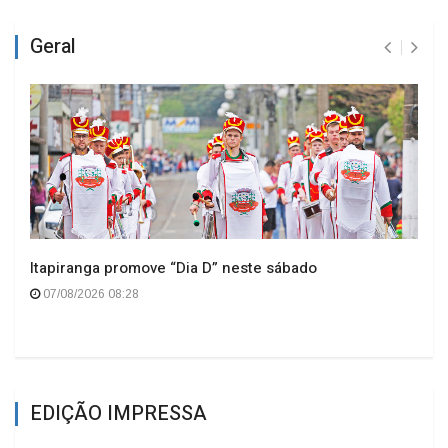
Geral
Itapiranga promove “Dia D” neste sábado
07/08/2026 08:28
EDIÇÃO IMPRESSA