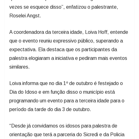
vezes se esquece disso”, enfatizou o palestrante,
Roselei Angst.
A coordenadora da terceira idade, Loiva Hoff, entende
que o evento reuniu expressivo público, superando a
expectativa. Ela destaca que os participantes da
palestra elogiaram a iniciativa e pediram mais eventos
similares.
Loiva informa que no dia 1º de outubro é festejado o
Dia do Idoso e em função disso o município está
programando um evento para a terceira idade para o
período da tarde do dia 3 de outubro.
“Desde já convidamos os idosos para palestra de
orientação que terá a parceria do Sicredi e da Policia