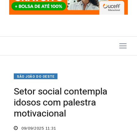
SÃO JOÃO DO OESTE
Setor social contempla
idosos com palestra
motivacional
09/09/2025 11:31