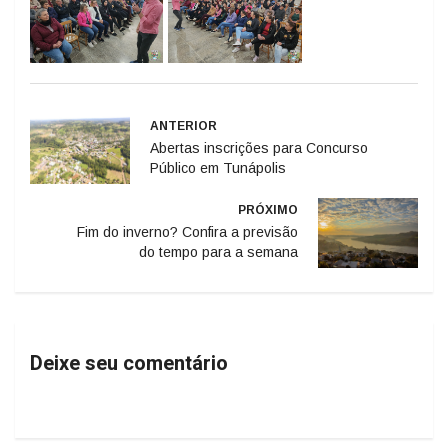
ANTERIOR
Abertas inscrições para Concurso
Público em Tunápolis
PRÓXIMO
Fim do inverno? Confira a previsão
do tempo para a semana
Deixe seu comentário