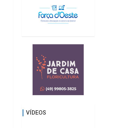
VÍDEOS