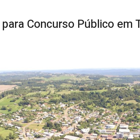
s para Concurso Público em 