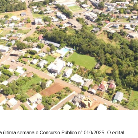
na última semana o Concurso Público n° 010/2025. O edital