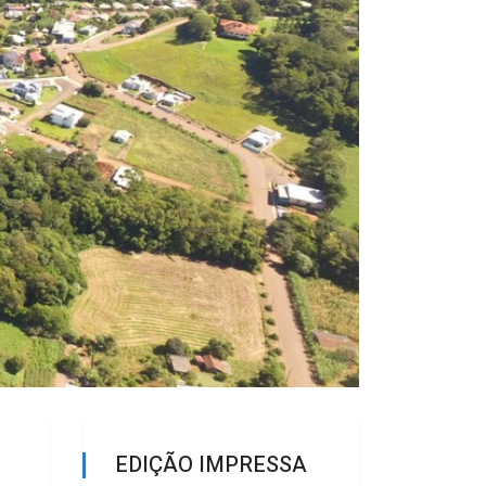
EDIÇÃO IMPRESSA