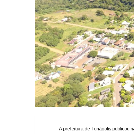
A prefeitura de Tunápolis publicou 