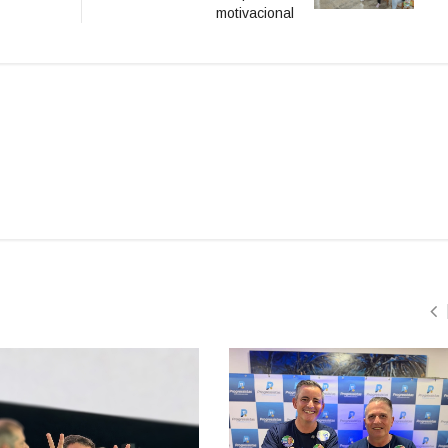
motivacional