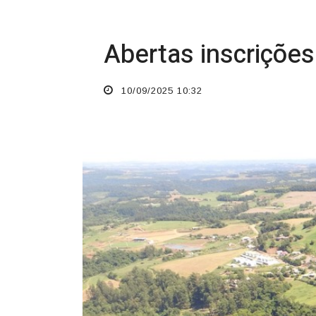
Abertas inscriçõe
10/09/2025 10:32