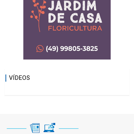
VÍDEOS