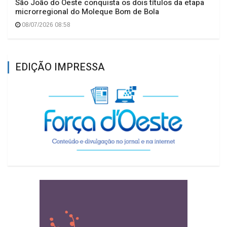
São João do Oeste conquista os dois títulos da etapa
microrregional do Moleque Bom de Bola
08/07/2026 08:58
EDIÇÃO IMPRESSA