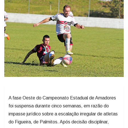
A fase Oeste do Campeonato Estadual de Amadores
foi suspensa durante cinco semanas, em razão do
impasse jurídico sobre a escalação irregular de atletas
do Figueira, de Palmitos. Após decisão disciplinar,