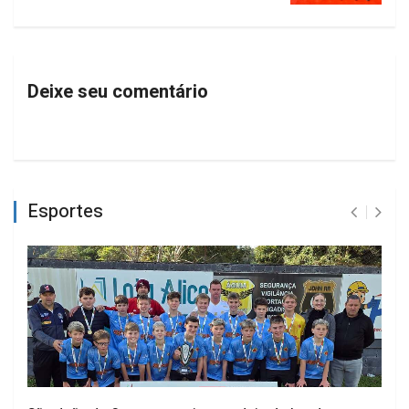
Deixe seu comentário
Esportes