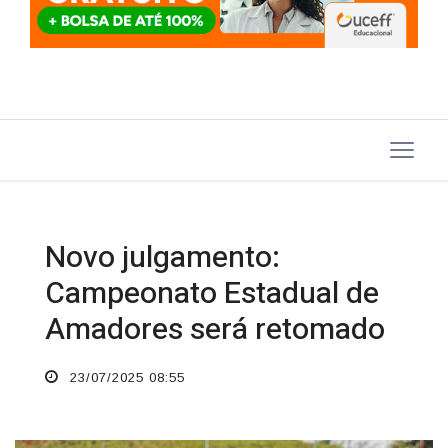
Novo julgamento:
Campeonato Estadual de
Amadores será retomado
23/07/2025 08:55