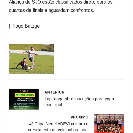
Aliança de SJO estão classificados direto para as
quartas de finais e aguardam confrontos.
| Tiago Butzge
ANTERIOR
Itapiranga abre inscrições para copa
municipal
PRÓXIMO
4ª Copa Nedel ADEVI celebra o
crescimento do voleibol regional