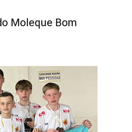
 do Moleque Bom