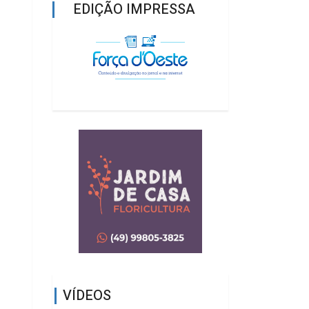
EDIÇÃO IMPRESSA
VÍDEOS