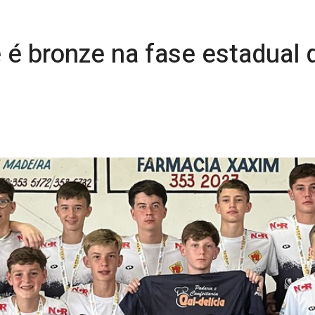
 é bronze na fase estadual