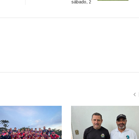
sábado, 2