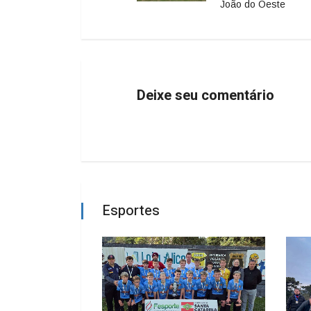
João do Oeste
Deixe seu comentário
Esportes