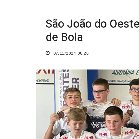
São João do Oeste
de Bola
07/11/2024 08:26