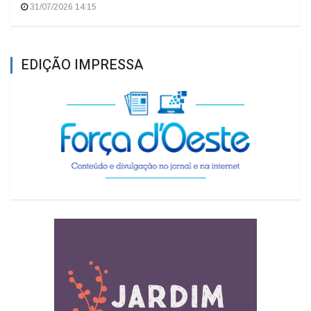
31/07/2026 14:15
EDIÇÃO IMPRESSA