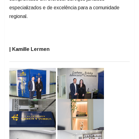
especializados e de excelência para a comunidade
regional.
| Kamille Lermen