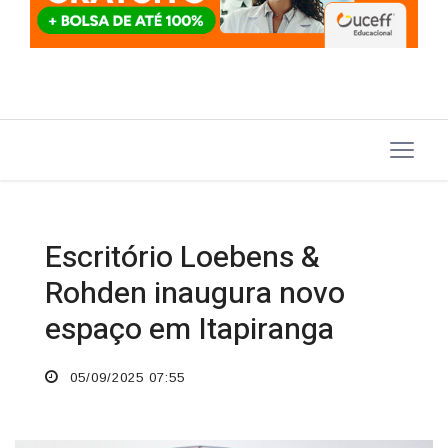
Escritório Loebens &
Rohden inaugura novo
espaço em Itapiranga
05/09/2025 07:55