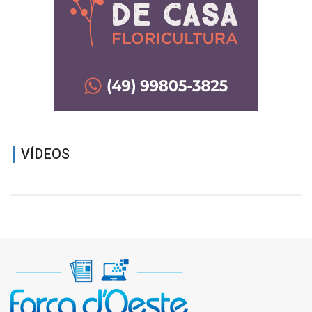
VÍDEOS