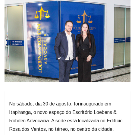
No sábado, dia 30 de agosto, foi inaugurado em
Itapiranga, o novo espaço do Escritório Loebens &
Rohden Advocacia. A sede está localizada no Edifício
Rosa dos Ventos, no térreo, no centro da cidade,