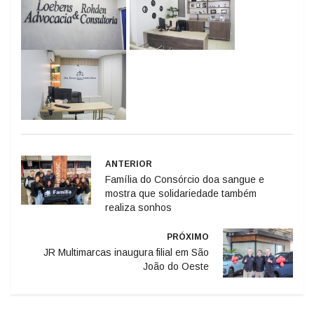
ANTERIOR
Família do Consórcio doa sangue e
mostra que solidariedade também
realiza sonhos
PRÓXIMO
JR Multimarcas inaugura filial em São
João do Oeste