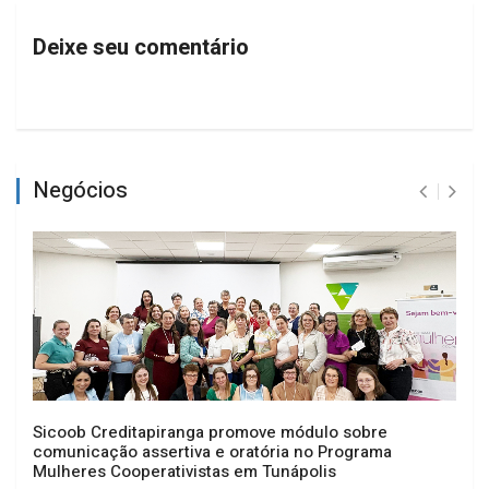
Deixe seu comentário
Negócios
Sicoob Creditapiranga promove módulo sobre
comunicação assertiva e oratória no Programa
Mulheres Cooperativistas em Tunápolis