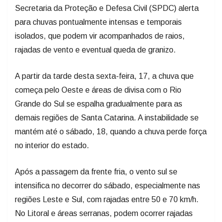
Secretaria da Proteção e Defesa Civil (SPDC) alerta
para chuvas pontualmente intensas e temporais
isolados, que podem vir acompanhados de raios,
rajadas de vento e eventual queda de granizo.
A partir da tarde desta sexta-feira, 17, a chuva que
começa pelo Oeste e áreas de divisa com o Rio
Grande do Sul se espalha gradualmente para as
demais regiões de Santa Catarina. A instabilidade se
mantém até o sábado, 18, quando a chuva perde força
no interior do estado.
Após a passagem da frente fria, o vento sul se
intensifica no decorrer do sábado, especialmente nas
regiões Leste e Sul, com rajadas entre 50 e 70 km/h.
No Litoral e áreas serranas, podem ocorrer rajadas