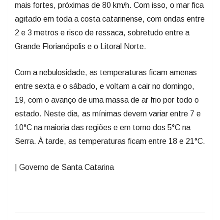
mais fortes, próximas de 80 km/h. Com isso, o mar fica
agitado em toda a costa catarinense, com ondas entre
2 e 3 metros e risco de ressaca, sobretudo entre a
Grande Florianópolis e o Litoral Norte.
Com a nebulosidade, as temperaturas ficam amenas
entre sexta e o sábado, e voltam a cair no domingo,
19, com o avanço de uma massa de ar frio por todo o
estado. Neste dia, as mínimas devem variar entre 7 e
10°C na maioria das regiões e em torno dos 5°C na
Serra. À tarde, as temperaturas ficam entre 18 e 21°C.
| Governo de Santa Catarina