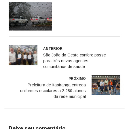
ANTERIOR
São João do Oeste confere posse
para três novos agentes
comunitários de saúde
PRÓXIMO
Prefeitura de Itapiranga entrega
uniformes escolares a 2.280 alunos
da rede municipal
Deixe seu comentário