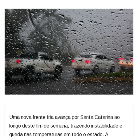
Uma nova frente fria avança por Santa Catarina ao
longo deste fim de semana, trazendo instabilidade e
queda nas temperaturas em todo o estado. A