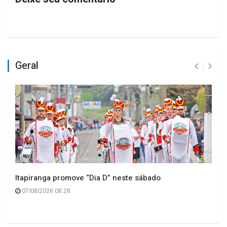
Geral
Itapiranga promove “Dia D” neste sábado
07/08/2026 08:28