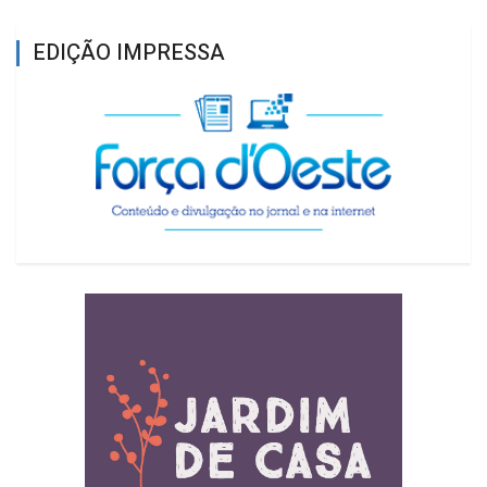
EDIÇÃO IMPRESSA