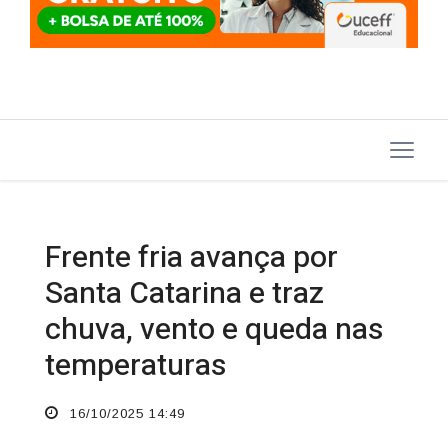
Frente fria avança por
Santa Catarina e traz
chuva, vento e queda nas
temperaturas
16/10/2025 14:49