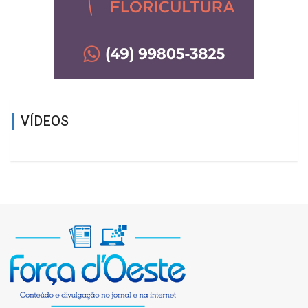
VÍDEOS