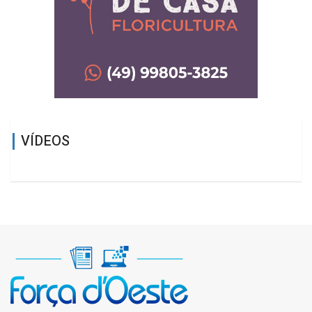
VÍDEOS