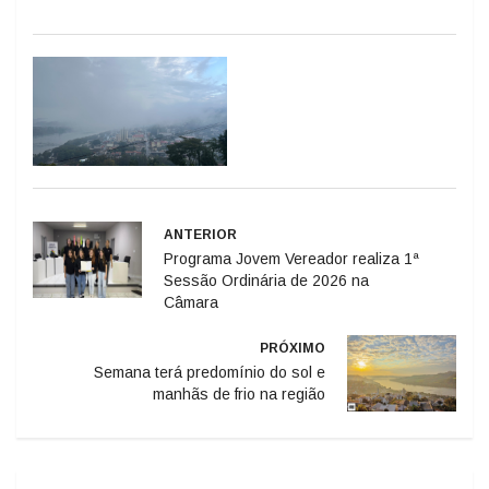
ANTERIOR
Programa Jovem Vereador realiza 1ª
Sessão Ordinária de 2026 na
Câmara
PRÓXIMO
Semana terá predomínio do sol e
manhãs de frio na região