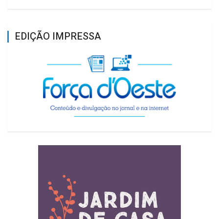
EDIÇÃO IMPRESSA