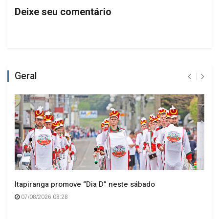
Deixe seu comentário
Geral
Itapiranga promove “Dia D” neste sábado
07/08/2026 08:28