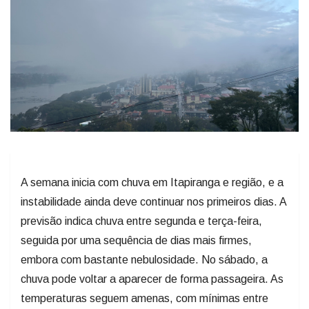
A semana inicia com chuva em Itapiranga e região, e a
instabilidade ainda deve continuar nos primeiros dias. A
previsão indica chuva entre segunda e terça-feira,
seguida por uma sequência de dias mais firmes,
embora com bastante nebulosidade. No sábado, a
chuva pode voltar a aparecer de forma passageira. As
temperaturas seguem amenas, com mínimas entre