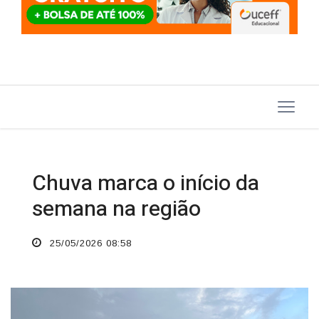
Chuva marca o início da
semana na região
25/05/2026 08:58